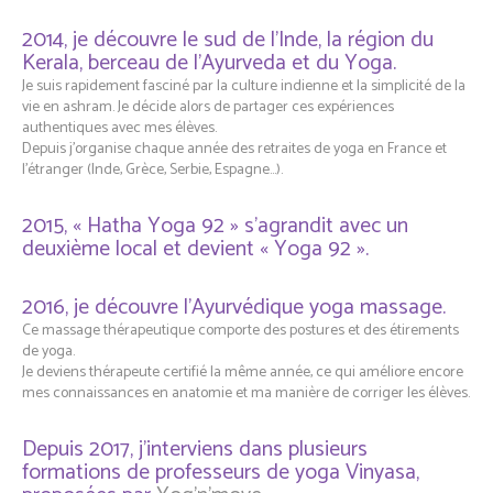
2014, je découvre le sud de l’Inde, la région du
Kerala, berceau de l’Ayurveda et du Yoga.
Je suis rapidement fasciné par la culture indienne et la simplicité de la
vie en ashram. Je décide alors de partager ces expériences
authentiques avec mes élèves.
Depuis j’organise chaque année des retraites de yoga en France et
l’étranger (Inde, Grèce, Serbie, Espagne…).
2015, « Hatha Yoga 92 » s’agrandit avec un
deuxième local et devient « Yoga 92 ».
2016, je découvre l’Ayurvédique yoga massage.
Ce massage thérapeutique comporte des postures et des étirements
de yoga.
Je deviens thérapeute certifié la même année, ce qui améliore encore
mes connaissances en anatomie et ma manière de corriger les élèves.
Depuis 2017, j’interviens dans plusieurs
formations de professeurs de yoga Vinyasa,