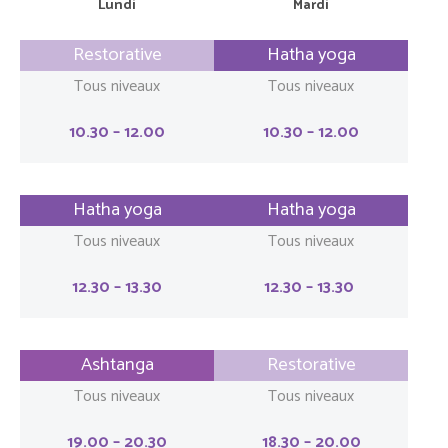
Lundi
Mardi
Restorative
Hatha yoga
Tous niveaux
Tous niveaux
10.30 – 12.00
10.30 – 12.00
Hatha yoga
Hatha yoga
Tous niveaux
Tous niveaux
12.30 – 13.30
12.30 – 13.30
Ashtanga
Restorative
Tous niveaux
Tous niveaux
19.00 – 20.30
18.30 – 20.00