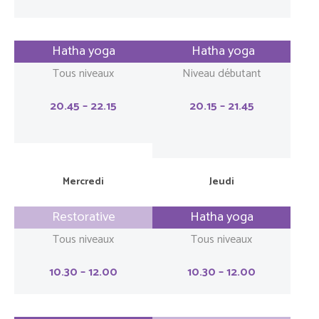
Hatha yoga
Hatha yoga
Tous niveaux
Niveau débutant
20.45 – 22.15
20.15 – 21.45
Mercredi
Jeudi
Restorative
Hatha yoga
Tous niveaux
Tous niveaux
10.30 – 12.00
10.30 – 12.00