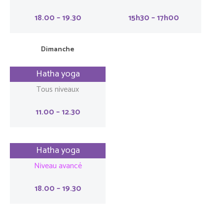
18.00 – 19.30
15h30 – 17h00
Dimanche
Hatha yoga
Tous niveaux
11.00 – 12.30
Hatha yoga
Niveau avancé
18.00 – 19.30