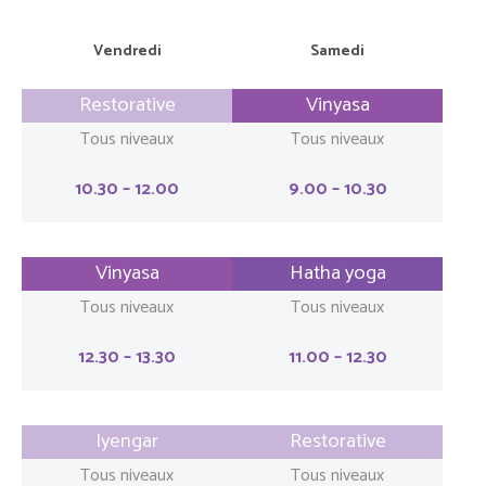
Vendredi
Samedi
Restorative
Vinyasa
Tous niveaux
Tous niveaux
10.30 – 12.00
9.00 – 10.30
Vinyasa
Hatha yoga
Tous niveaux
Tous niveaux
12.30 – 13.30
11.00 – 12.30
Iyengar
Restorative
Tous niveaux
Tous niveaux